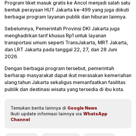
Program tiket masuk gratis ke Ancol menjadi salah satu
bentuk perayaan HUT Jakarta ke-499 yang juga diikuti
berbagai program layanan publik dan hiburan lainnya.
Sebelumnya, Pemerintah Provinsi DKI Jakarta juga
menghadirkan tarif khusus Rp1 untuk layanan
transportasi umum seperti TransJakarta, MRT Jakarta,
dan LRT Jakarta pada tanggal 22, 27, dan 28 Juni
2026.
Dengan berbagai program tersebut, pemerintah
berharap masyarakat dapat ikut merasakan kemeriahan
ulang tahun Jakarta sekaligus memanfaatkan fasilitas
publik dan destinasi wisata yang tersedia di ibu kota.
Temukan berita lainnya di
Google News
Ikuti update informasi lainnya via
WhatsApp
Channel