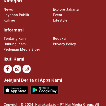
Kategori
News
Explore Jakarta
Layanan Publik
Event
Kuliner
Lifestyle
Informasi
Tentang Kami
Redaksi
Hubungi Kami
Privacy Policy
Pedoman Media Siber
Ikuti Kami
Jelajahi Berita di Apps Kami
Copyright © 2024. Haijakarta.id – PT Hai Media Group. All