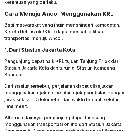
ketentuan yang berlaku.
Cara Menuju Ancol Menggunakan KRL
Bagi masyarakat yang ingin menghindari kemacetan,
Kereta Rel Listrik (KRL) dapat menjadi pilihan
transportasi menuju Ancol.
1. Dari Stasiun Jakarta Kota
Pengunjung dapat naik KRL tujuan Tanjung Priok dari
Stasiun Jakarta Kota dan turun di Stasiun Kampung
Bandan.
Dari stasiun tersebut, perjalanan dapat dilanjutkan
menggunakan ojek online atau ojek pangkalan dengan
jarak sekitar 1,5 kilometer dan waktu tempuh sekitar
lima menit.
Alternatif lainnya, pengunjung dapat langsung
menggunakan transportasi online dari Stasiun Jakarta