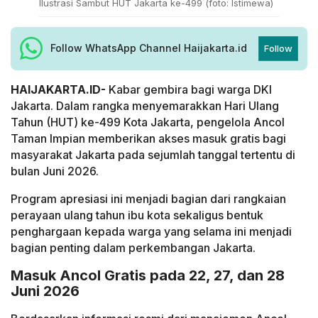
Ilustrasi Sambut HUT Jakarta ke-499 (foto: Istimewa)
Follow WhatsApp Channel Haijakarta.id
Follow
HAIJAKARTA.ID-
Kabar gembira bagi warga DKI
Jakarta. Dalam rangka menyemarakkan Hari Ulang
Tahun (HUT) ke-499 Kota Jakarta, pengelola Ancol
Taman Impian memberikan akses masuk gratis bagi
masyarakat Jakarta pada sejumlah tanggal tertentu di
bulan Juni 2026.
Program apresiasi ini menjadi bagian dari rangkaian
perayaan ulang tahun ibu kota sekaligus bentuk
penghargaan kepada warga yang selama ini menjadi
bagian penting dalam perkembangan Jakarta.
Masuk Ancol Gratis pada 22, 27, dan 28
Juni 2026