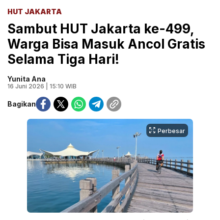
HUT JAKARTA
Sambut HUT Jakarta ke-499,
Warga Bisa Masuk Ancol Gratis
Selama Tiga Hari!
Yunita Ana
16 Juni 2026 | 15:10 WIB
Bagikan
Perbesar