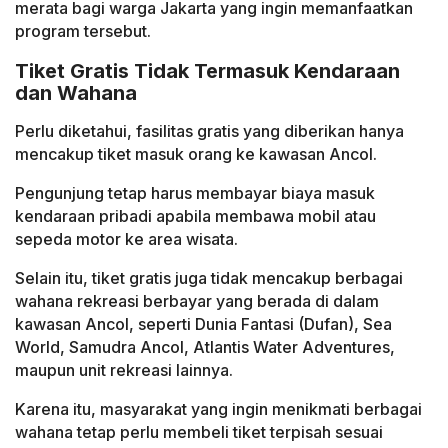
merata bagi warga Jakarta yang ingin memanfaatkan
program tersebut.
Tiket Gratis Tidak Termasuk Kendaraan
dan Wahana
Perlu diketahui, fasilitas gratis yang diberikan hanya
mencakup tiket masuk orang ke kawasan Ancol.
Pengunjung tetap harus membayar biaya masuk
kendaraan pribadi apabila membawa mobil atau
sepeda motor ke area wisata.
Selain itu, tiket gratis juga tidak mencakup berbagai
wahana rekreasi berbayar yang berada di dalam
kawasan Ancol, seperti Dunia Fantasi (Dufan), Sea
World, Samudra Ancol, Atlantis Water Adventures,
maupun unit rekreasi lainnya.
Karena itu, masyarakat yang ingin menikmati berbagai
wahana tetap perlu membeli tiket terpisah sesuai