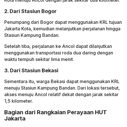
Kota menuju Ancol dengan jarak sekitar dua kilometer.
2. Dari Stasiun Bogor
Penumpang dari Bogor dapat menggunakan KRL tujuan
Jakarta Kota, kemudian melanjutkan perjalanan hingga
Stasiun Kampung Bandan.
Setelah tiba, perjalanan ke Ancol dapat dilanjutkan
menggunakan transportasi roda dua daring dengan
waktu tempuh sekitar lima menit.
3. Dari Stasiun Bekasi
Sementara itu, warga Bekasi dapat menggunakan KRL
menuju Stasiun Kampung Bandan. Dari lokasi tersebut,
akses menuju Ancol relatif dekat dengan jarak sekitar
1,5 kilometer.
Bagian dari Rangkaian Perayaan HUT
Jakarta