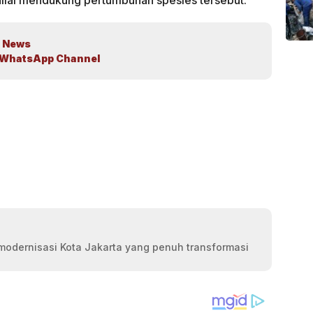
 News
WhatsApp Channel
modernisasi Kota Jakarta yang penuh transformasi