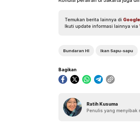
Temukan berita lainnya di
Google
Ikuti update informasi lainnya via
Bundaran HI
Ikan Sapu-sapu
Bagikan
Ratih Kusuma
Penulis yang menyibak 