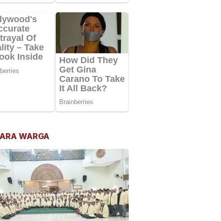
ARA WARGA