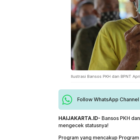
Ilustrasi Bansos PKH dan BPNT Apri
Follow WhatsApp Channel H
HAIJAKARTA.ID-
Bansos PKH dan 
mengecek statusnya!
Program yang mencakup Program 