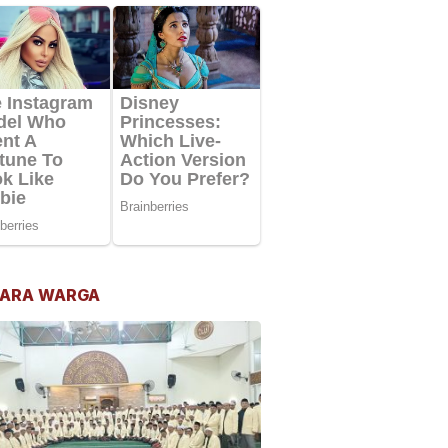
ARA WARGA