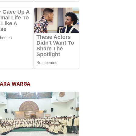
ARA WARGA