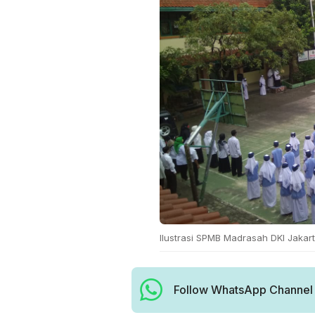
Ilustrasi SPMB Madrasah DKI Jakart
Follow WhatsApp Channel H