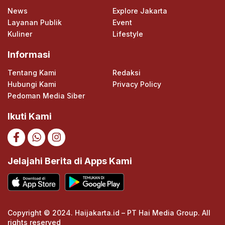
News
Explore Jakarta
Layanan Publik
Event
Kuliner
Lifestyle
Informasi
Tentang Kami
Redaksi
Hubungi Kami
Privacy Policy
Pedoman Media Siber
Ikuti Kami
Jelajahi Berita di Apps Kami
Copyright © 2024. Haijakarta.id – PT Hai Media Group. All
rights reserved