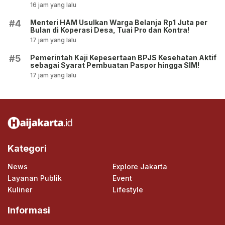
16 jam yang lalu
Menteri HAM Usulkan Warga Belanja Rp1 Juta per
#4
Bulan di Koperasi Desa, Tuai Pro dan Kontra!
17 jam yang lalu
Pemerintah Kaji Kepesertaan BPJS Kesehatan Aktif
#5
sebagai Syarat Pembuatan Paspor hingga SIM!
17 jam yang lalu
Kategori
News
Explore Jakarta
Layanan Publik
Event
Kuliner
Lifestyle
Informasi