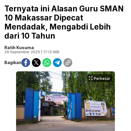
Ternyata ini Alasan Guru SMAN
10 Makassar Dipecat
Mendadak, Mengabdi Lebih
dari 10 Tahun
Ratih Kusuma
29 September 2025 | 17:13 WIB
Bagikan
Perbesar