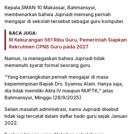
Kepala SMAN 10 Makassar, Bahmansyur,
membenarkan bahwa Jupriadi memang pernah
mengajar di sekolah tersebut sebagai guru komputer.
BACA JUGA:
RI Kekurangan 561 Ribu Guru, Pemerintah Siapkan
Rekrutmen CPNS Guru pada 2027
Namun, ia menegaskan bahwa Jupriadi tidak
memenuhi syarat formal seorang guru.
“Yang bersangkutan pernah mengajar di masa
kepemimpinan Bapak Drs. Syamsu Alam. Hanya saja,
dia tidak memiliki Akta IV maupun NUPTK,” jelas
Bahmansyur, Minggu (28/9/2025).
Selain masalah administrasi, nama Jupriadi disebut
tidak lagi tercatat dalam daftar hadir guru sejak Januari
2022.