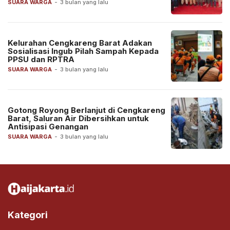
SUARA WARGA
-
3 bulan yang lalu
Kelurahan Cengkareng Barat Adakan
Sosialisasi Ingub Pilah Sampah Kepada
PPSU dan RPTRA
SUARA WARGA
-
3 bulan yang lalu
Gotong Royong Berlanjut di Cengkareng
Barat, Saluran Air Dibersihkan untuk
Antisipasi Genangan
SUARA WARGA
-
3 bulan yang lalu
Kategori