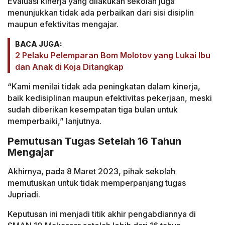
Evaluasi kinerja yang dilakukan sekolah juga
menunjukkan tidak ada perbaikan dari sisi disiplin
maupun efektivitas mengajar.
BACA JUGA:
2 Pelaku Pelemparan Bom Molotov yang Lukai Ibu
dan Anak di Koja Ditangkap
“Kami menilai tidak ada peningkatan dalam kinerja,
baik kedisiplinan maupun efektivitas pekerjaan, meski
sudah diberikan kesempatan tiga bulan untuk
memperbaiki,” lanjutnya.
Pemutusan Tugas Setelah 16 Tahun
Mengajar
Akhirnya, pada 8 Maret 2023, pihak sekolah
memutuskan untuk tidak memperpanjang tugas
Jupriadi.
Keputusan ini menjadi titik akhir pengabdiannya di