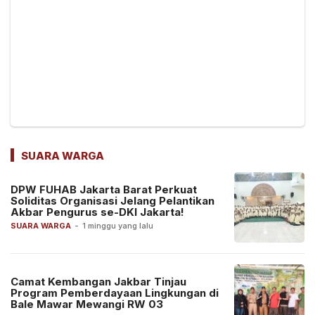
SUARA WARGA
DPW FUHAB Jakarta Barat Perkuat
Soliditas Organisasi Jelang Pelantikan
Akbar Pengurus se-DKI Jakarta!
SUARA WARGA
-
1 minggu yang lalu
Camat Kembangan Jakbar Tinjau
Program Pemberdayaan Lingkungan di
Bale Mawar Mewangi RW 03