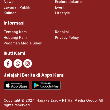
News
Explore Jakarta
Layanan Publik
Event
Kuliner
Lifestyle
Informasi
Tentang Kami
Redaksi
Hubungi Kami
Privacy Policy
Pedoman Media Siber
Ikuti Kami
Jelajahi Berita di Apps Kami
Copyright © 2024. Haijakarta.id – PT Hai Media Group. All
rights reserved