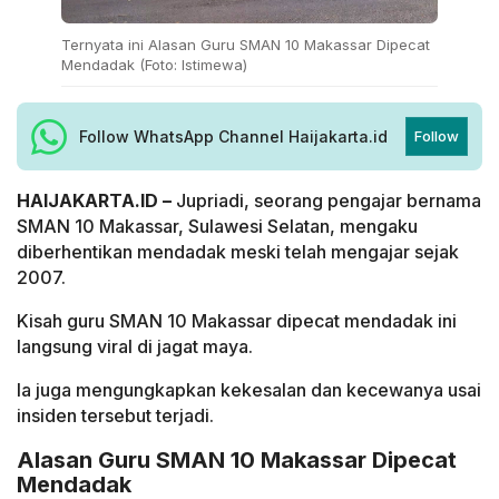
Ternyata ini Alasan Guru SMAN 10 Makassar Dipecat
Mendadak (Foto: Istimewa)
Follow WhatsApp Channel Haijakarta.id
Follow
HAIJAKARTA.ID –
Jupriadi, seorang pengajar bernama
SMAN 10 Makassar, Sulawesi Selatan, mengaku
diberhentikan mendadak meski telah mengajar sejak
2007.
Kisah guru SMAN 10 Makassar dipecat mendadak ini
langsung viral di jagat maya.
Ia juga mengungkapkan kekesalan dan kecewanya usai
insiden tersebut terjadi.
Alasan Guru SMAN 10 Makassar Dipecat
Mendadak