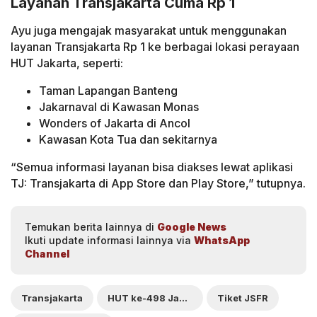
Layanan Transjakarta Cuma Rp 1
Ayu juga mengajak masyarakat untuk menggunakan
layanan Transjakarta Rp 1 ke berbagai lokasi perayaan
HUT Jakarta, seperti:
Taman Lapangan Banteng
Jakarnaval di Kawasan Monas
Wonders of Jakarta di Ancol
Kawasan Kota Tua dan sekitarnya
“Semua informasi layanan bisa diakses lewat aplikasi
TJ: Transjakarta di App Store dan Play Store,” tutupnya.
Temukan berita lainnya di
Google News
Ikuti update informasi lainnya via
WhatsApp
Channel
Transjakarta
HUT ke-498 Jakarta
Tiket JSFR