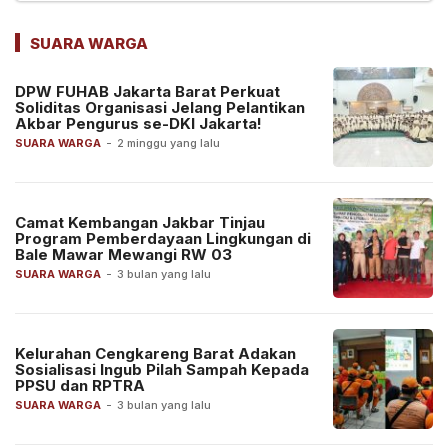
SUARA WARGA
DPW FUHAB Jakarta Barat Perkuat
Soliditas Organisasi Jelang Pelantikan
Akbar Pengurus se-DKI Jakarta!
SUARA WARGA
-
2 minggu yang lalu
Camat Kembangan Jakbar Tinjau
Program Pemberdayaan Lingkungan di
Bale Mawar Mewangi RW 03
SUARA WARGA
-
3 bulan yang lalu
Kelurahan Cengkareng Barat Adakan
Sosialisasi Ingub Pilah Sampah Kepada
PPSU dan RPTRA
SUARA WARGA
-
3 bulan yang lalu