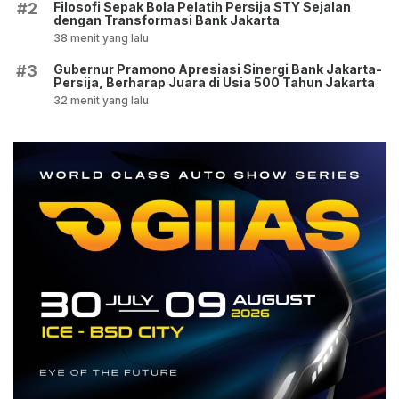
Filosofi Sepak Bola Pelatih Persija STY Sejalan
#2
dengan Transformasi Bank Jakarta
38 menit yang lalu
Gubernur Pramono Apresiasi Sinergi Bank Jakarta-
#3
Persija, Berharap Juara di Usia 500 Tahun Jakarta
32 menit yang lalu