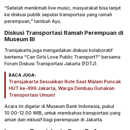
“Setelah menikmati live music, masyarakat bisa lanjut
ke diskusi publik seputar transportasi yang ramah
perempuan,” tambah Ayu.
Diskusi Transportasi Ramah Perempuan di
Museum BI
Transjakarta juga mengadakan diskusi kolaboratif
bertema “Can Girls Love Public Transport?” bersama
Forum Diskusi Transportasi Jakarta (FDTJ).
BACA JUGA:
Transjakarta Sesuaikan Rute Saat Malam Puncak
HUT ke-499 Jakarta, Warga Diimbau Gunakan
Transportasi Umum!
Acara ini digelar di Museum Bank Indonesia, pukul
10.00-12.00 WIB, untuk membahas transportasi yang
aman dan inklusif bagi perempuan di Jakarta.