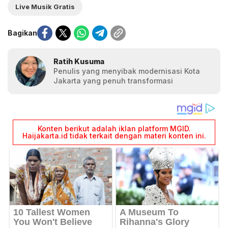
Live Musik Gratis
Bagikan
Ratih Kusuma
Penulis yang menyibak modernisasi Kota
Jakarta yang penuh transformasi