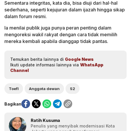
Sementara integritas, kata dia, bisa diuji dari hal-hal
sederhana, seperti kejujuran dalam ijazah hingga sikap
dalam forum resmi.
Ia menilai publik juga punya peran penting dalam
mengoreksi wakil rakyat dengan cara tidak memilih
mereka kembali apabila dianggap tidak pantas.
Temukan berita lainnya di
Google News
Ikuti update informasi lainnya via
WhatsApp
Channel
Toefl
Anggota dewan
S2
Bagikan
Ratih Kusuma
Penulis yang menyibak modernisasi Kota