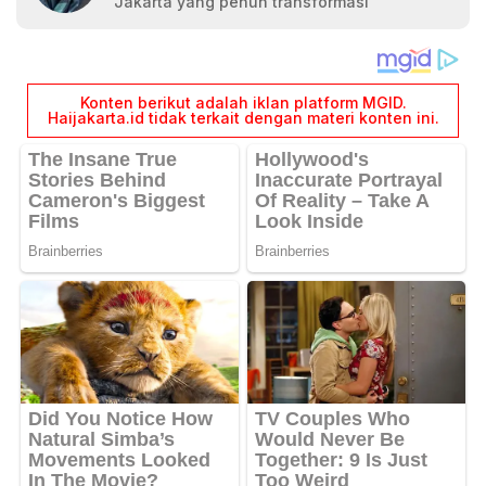
Jakarta yang penuh transformasi