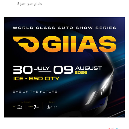
8 jam yang lalu