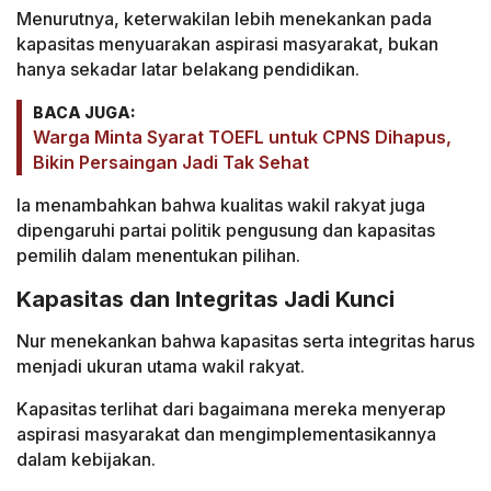
Menurutnya, keterwakilan lebih menekankan pada
kapasitas menyuarakan aspirasi masyarakat, bukan
hanya sekadar latar belakang pendidikan.
BACA JUGA:
Warga Minta Syarat TOEFL untuk CPNS Dihapus,
Bikin Persaingan Jadi Tak Sehat
Ia menambahkan bahwa kualitas wakil rakyat juga
dipengaruhi partai politik pengusung dan kapasitas
pemilih dalam menentukan pilihan.
Kapasitas dan Integritas Jadi Kunci
Nur menekankan bahwa kapasitas serta integritas harus
menjadi ukuran utama wakil rakyat.
Kapasitas terlihat dari bagaimana mereka menyerap
aspirasi masyarakat dan mengimplementasikannya
dalam kebijakan.