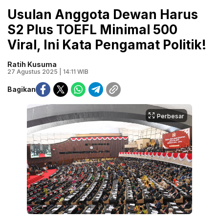
Usulan Anggota Dewan Harus
S2 Plus TOEFL Minimal 500
Viral, Ini Kata Pengamat Politik!
Ratih Kusuma
27 Agustus 2025 | 14:11 WIB
Bagikan
Perbesar