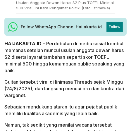
Usulan Anggota Dewan Harus S2 Plus TOEFL Minimal
500 Viral, Ini Kata Pengamat Politik! (Foto: Istimewa)
Follow WhatsApp Channel Haijakarta.id
Follow
HAIJAKARTA.ID
– Perdebatan di media sosial kembali
memanas setelah muncul usulan anggota dewan harus
S2 disertai syarat tambahan seperti skor TOEFL
minimal 500 hingga kemampuan public speaking yang
baik.
Cuitan tersebut viral di linimasa Threads sejak Minggu
(24/8/2025), dan langsung menuai pro dan kontra dari
warganet.
Sebagian mendukung aturan itu agar pejabat publik
memiliki kualitas akademis yang lebih baik.
Namun, tak sedikit yang menilai wacana tersebut