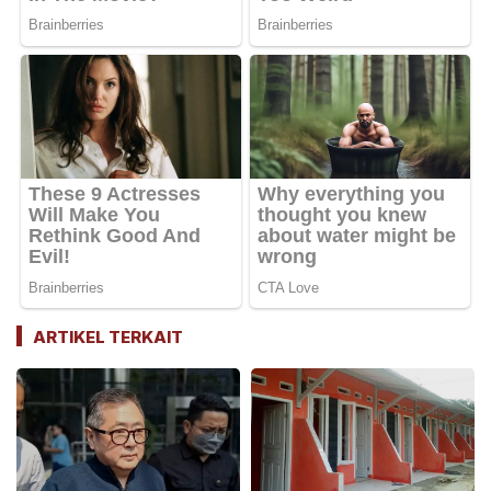
ARTIKEL TERKAIT