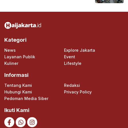
Kategori
News
Explore Jakarta
Layanan Publik
Event
Kuliner
Lifestyle
Informasi
Tentang Kami
Redaksi
Hubungi Kami
Privacy Policy
Pedoman Media Siber
Ikuti Kami