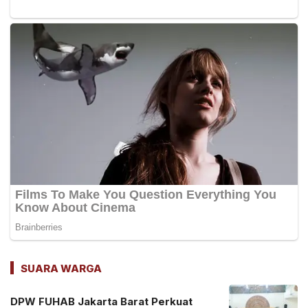
SUARA WARGA
DPW FUHAB Jakarta Barat Perkuat