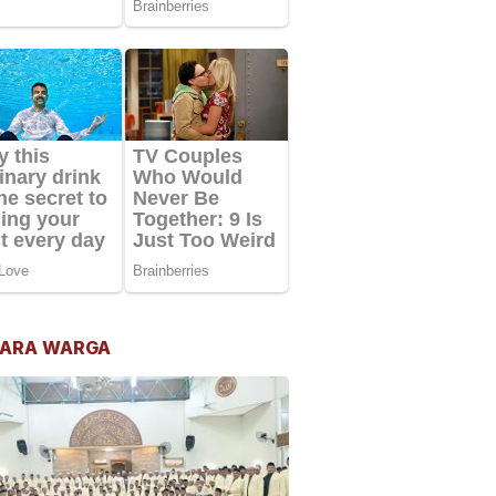
ARA WARGA