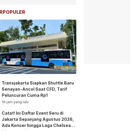
RPOPULER
Transjakarta Siapkan Shuttle Baru
Senayan-Ancol Saat CFD, Tarif
Peluncuran Cuma Rp1
16 jam yang lalu
Catat! Ini Daftar Event Seru di
Jakarta Sepanjang Agustus 2026,
Ada Konser hingga Laga Chelsea