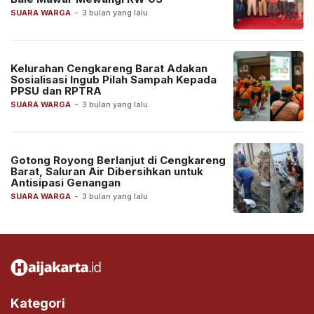
SUARA WARGA
-
3 bulan yang lalu
Kelurahan Cengkareng Barat Adakan
Sosialisasi Ingub Pilah Sampah Kepada
PPSU dan RPTRA
SUARA WARGA
-
3 bulan yang lalu
Gotong Royong Berlanjut di Cengkareng
Barat, Saluran Air Dibersihkan untuk
Antisipasi Genangan
SUARA WARGA
-
3 bulan yang lalu
Kategori