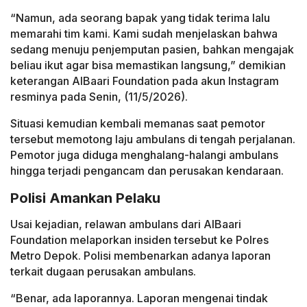
“Namun, ada seorang bapak yang tidak terima lalu
memarahi tim kami. Kami sudah menjelaskan bahwa
sedang menuju penjemputan pasien, bahkan mengajak
beliau ikut agar bisa memastikan langsung,” demikian
keterangan AlBaari Foundation pada akun Instagram
resminya pada Senin, (11/5/2026).
Situasi kemudian kembali memanas saat pemotor
tersebut memotong laju ambulans di tengah perjalanan.
Pemotor juga diduga menghalang-halangi ambulans
hingga terjadi pengancam dan perusakan kendaraan.
Polisi Amankan Pelaku
Usai kejadian, relawan ambulans dari AlBaari
Foundation melaporkan insiden tersebut ke Polres
Metro Depok. Polisi membenarkan adanya laporan
terkait dugaan perusakan ambulans.
“Benar, ada laporannya. Laporan mengenai tindak