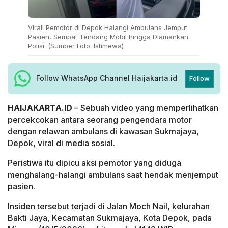
Viral! Pemotor di Depok Halangi Ambulans Jemput
Pasien, Sempat Tendang Mobil hingga Diamankan
Polisi. (Sumber Foto: Istimewa)
Follow WhatsApp Channel Haijakarta.id
Follow
HAIJAKARTA.ID
– Sebuah video yang memperlihatkan
percekcokan antara seorang pengendara motor
dengan relawan ambulans di kawasan Sukmajaya,
Depok, viral di media sosial.
Peristiwa itu dipicu aksi pemotor yang diduga
menghalang-halangi ambulans saat hendak menjemput
pasien.
Insiden tersebut terjadi di Jalan Moch Nail, kelurahan
Bakti Jaya, Kecamatan Sukmajaya, Kota Depok, pada