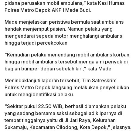
pidana perusakan mobil ambulans,” kata Kasi Humas
Polres Metro Depok AKP I Made Budi.
Made menjelaskan peristiwa bermula saat ambulans
hendak menjemput pasien. Namun pelaku yang
mengendarai sepeda motor menghalangi ambulans
hingga terjadi percekcokan.
“Kemudian pelaku menendang mobil ambulans korban
hingga mobil ambulans tersebut mengalami penyok di
bagian bumper depan sebelah kiri,” kata Made.
Menindaklanjuti laporan tersebut, Tim Satreskrim
Polres Metro Depok langsung melakukan penyelidikan
untuk mengidentifikasi pelaku.
“Sekitar pukul 22.50 WIB, berhasil diamankan pelaku
yang sedang bersama saksi sebagai adik iparnya di
tempat tinggalnya yaitu di Jl Jati Raya, Kelurahan
Sukamaju, Kecamatan Cilodong, Kota Depok,” jelasnya.