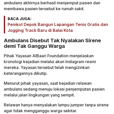
ambulans akhirnya berhasil menjemput pasien dan
membawa pasien tersebut ke rumah sakit.
BACA JUGA:
Pemkot Depok Bangun Lapangan Tenis Gratis dan
Jogging Track Baru di Balai Kota
Ambulans Disebut Tak Nyalakan Sirene
demi Tak Ganggu Warga
Pihak Yayasan AlBaari Foundation menjelaskan
kronologi kejadian melalui akun Instagram resmi
mereka. Yayasan tersebut telah mengizinkan
keterangannya dikutip.
Menurut pihak yayasan, saat kejadian relawan
ambulans sedang menuju lokasi penjemputan pasien
melalui jalan lingkungan yang sempit.
Relawan hanya menyalakan lampu jumper tanpa sirene
agar tidak mengganggu warga sekitar.