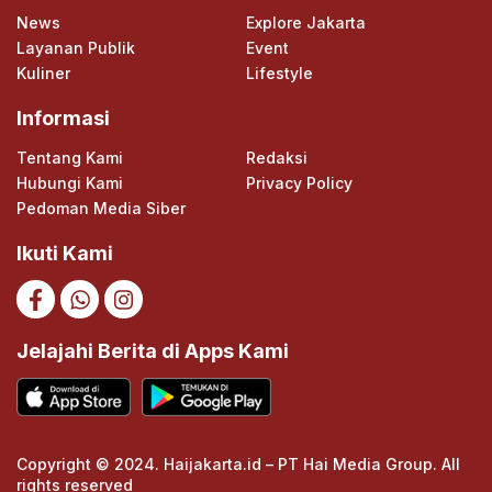
News
Explore Jakarta
Layanan Publik
Event
Kuliner
Lifestyle
Informasi
Tentang Kami
Redaksi
Hubungi Kami
Privacy Policy
Pedoman Media Siber
Ikuti Kami
Jelajahi Berita di Apps Kami
Copyright © 2024. Haijakarta.id – PT Hai Media Group. All
rights reserved